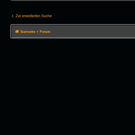
Zur erweiterten Suche
Startseite
Forum