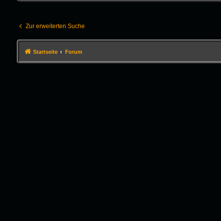
Zur erweiterten Suche
Startseite
Forum