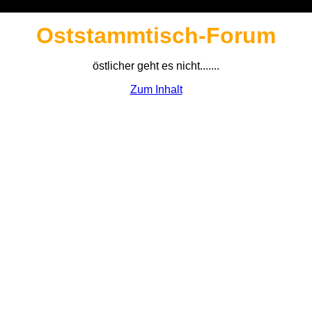
Oststammtisch-Forum
östlicher geht es nicht.......
Zum Inhalt