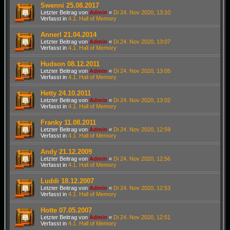
Swenni 25.08.2017
Letzter Beitrag von
Admin
«
Di 24. Nov 2020, 13:10
Verfasst in
4.1. Hall of Memory
Annerl 21.04.2014
Letzter Beitrag von
Admin
«
Di 24. Nov 2020, 13:07
Verfasst in
4.1. Hall of Memory
Hudson 08.12.2011
Letzter Beitrag von
Admin
«
Di 24. Nov 2020, 13:05
Verfasst in
4.1. Hall of Memory
Hetty 24.10.2011
Letzter Beitrag von
Admin
«
Di 24. Nov 2020, 13:02
Verfasst in
4.1. Hall of Memory
Franky 11.08.2011
Letzter Beitrag von
Admin
«
Di 24. Nov 2020, 12:59
Verfasst in
4.1. Hall of Memory
Andy 21.12.2009
Letzter Beitrag von
Admin
«
Di 24. Nov 2020, 12:56
Verfasst in
4.1. Hall of Memory
Luddi 18.12.2007
Letzter Beitrag von
Admin
«
Di 24. Nov 2020, 12:53
Verfasst in
4.1. Hall of Memory
Hotte 07.05.2007
Letzter Beitrag von
Admin
«
Di 24. Nov 2020, 12:51
Verfasst in
4.1. Hall of Memory