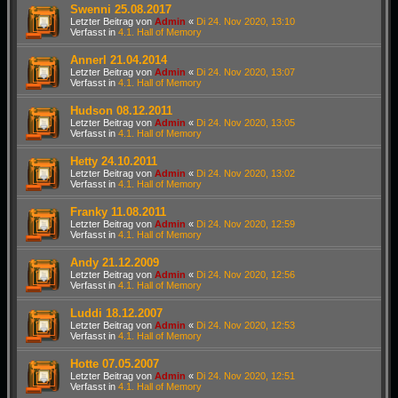
Swenni 25.08.2017
Letzter Beitrag von
Admin
«
Di 24. Nov 2020, 13:10
Verfasst in
4.1. Hall of Memory
Annerl 21.04.2014
Letzter Beitrag von
Admin
«
Di 24. Nov 2020, 13:07
Verfasst in
4.1. Hall of Memory
Hudson 08.12.2011
Letzter Beitrag von
Admin
«
Di 24. Nov 2020, 13:05
Verfasst in
4.1. Hall of Memory
Hetty 24.10.2011
Letzter Beitrag von
Admin
«
Di 24. Nov 2020, 13:02
Verfasst in
4.1. Hall of Memory
Franky 11.08.2011
Letzter Beitrag von
Admin
«
Di 24. Nov 2020, 12:59
Verfasst in
4.1. Hall of Memory
Andy 21.12.2009
Letzter Beitrag von
Admin
«
Di 24. Nov 2020, 12:56
Verfasst in
4.1. Hall of Memory
Luddi 18.12.2007
Letzter Beitrag von
Admin
«
Di 24. Nov 2020, 12:53
Verfasst in
4.1. Hall of Memory
Hotte 07.05.2007
Letzter Beitrag von
Admin
«
Di 24. Nov 2020, 12:51
Verfasst in
4.1. Hall of Memory