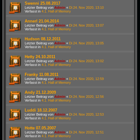
Swenni 25.08.2017
Letzter Beitrag von
Admin
«
Di 24. Nov 2020, 13:10
Verfasst in
4.1. Hall of Memory
Annerl 21.04.2014
Letzter Beitrag von
Admin
«
Di 24. Nov 2020, 13:07
Verfasst in
4.1. Hall of Memory
Hudson 08.12.2011
Letzter Beitrag von
Admin
«
Di 24. Nov 2020, 13:05
Verfasst in
4.1. Hall of Memory
Hetty 24.10.2011
Letzter Beitrag von
Admin
«
Di 24. Nov 2020, 13:02
Verfasst in
4.1. Hall of Memory
Franky 11.08.2011
Letzter Beitrag von
Admin
«
Di 24. Nov 2020, 12:59
Verfasst in
4.1. Hall of Memory
Andy 21.12.2009
Letzter Beitrag von
Admin
«
Di 24. Nov 2020, 12:56
Verfasst in
4.1. Hall of Memory
Luddi 18.12.2007
Letzter Beitrag von
Admin
«
Di 24. Nov 2020, 12:53
Verfasst in
4.1. Hall of Memory
Hotte 07.05.2007
Letzter Beitrag von
Admin
«
Di 24. Nov 2020, 12:51
Verfasst in
4.1. Hall of Memory