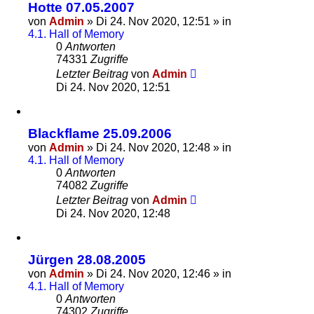
Hotte 07.05.2007
von
Admin
»
Di 24. Nov 2020, 12:51
» in
4.1. Hall of Memory
0
Antworten
74331
Zugriffe
Letzter Beitrag
von
Admin
Di 24. Nov 2020, 12:51
Blackflame 25.09.2006
von
Admin
»
Di 24. Nov 2020, 12:48
» in
4.1. Hall of Memory
0
Antworten
74082
Zugriffe
Letzter Beitrag
von
Admin
Di 24. Nov 2020, 12:48
Jürgen 28.08.2005
von
Admin
»
Di 24. Nov 2020, 12:46
» in
4.1. Hall of Memory
0
Antworten
74302
Zugriffe