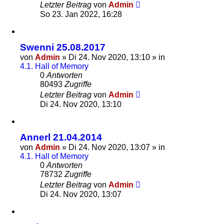
Letzter Beitrag
von
Admin
So 23. Jan 2022, 16:28
Swenni 25.08.2017
von
Admin
»
Di 24. Nov 2020, 13:10
» in
4.1. Hall of Memory
0
Antworten
80493
Zugriffe
Letzter Beitrag
von
Admin
Di 24. Nov 2020, 13:10
Annerl 21.04.2014
von
Admin
»
Di 24. Nov 2020, 13:07
» in
4.1. Hall of Memory
0
Antworten
78732
Zugriffe
Letzter Beitrag
von
Admin
Di 24. Nov 2020, 13:07