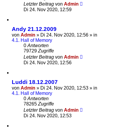
Letzter Beitrag
von
Admin
Di 24. Nov 2020, 12:59
Andy 21.12.2009
von
Admin
»
Di 24. Nov 2020, 12:56
» in
4.1. Hall of Memory
0
Antworten
79729
Zugriffe
Letzter Beitrag
von
Admin
Di 24. Nov 2020, 12:56
Luddi 18.12.2007
von
Admin
»
Di 24. Nov 2020, 12:53
» in
4.1. Hall of Memory
0
Antworten
78265
Zugriffe
Letzter Beitrag
von
Admin
Di 24. Nov 2020, 12:53