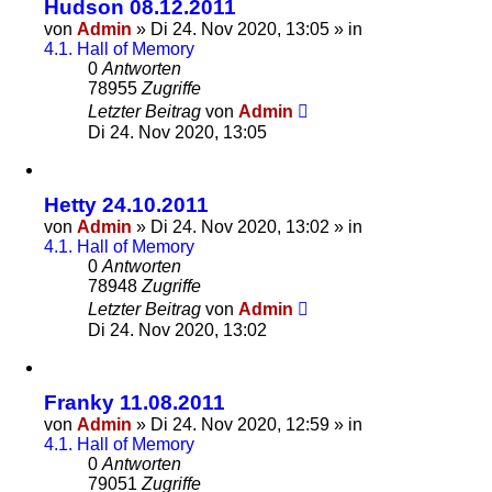
Hudson 08.12.2011
von
Admin
»
Di 24. Nov 2020, 13:05
» in
4.1. Hall of Memory
0
Antworten
78955
Zugriffe
Letzter Beitrag
von
Admin
Di 24. Nov 2020, 13:05
Hetty 24.10.2011
von
Admin
»
Di 24. Nov 2020, 13:02
» in
4.1. Hall of Memory
0
Antworten
78948
Zugriffe
Letzter Beitrag
von
Admin
Di 24. Nov 2020, 13:02
Franky 11.08.2011
von
Admin
»
Di 24. Nov 2020, 12:59
» in
4.1. Hall of Memory
0
Antworten
79051
Zugriffe