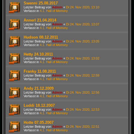
Swenni 25.08.2017
Letzter Beitrag von
Admin
«
Di 24. Nov 2020, 13:10
Verfasst in
4.1. Hall of Memory
Annerl 21.04.2014
Letzter Beitrag von
Admin
«
Di 24. Nov 2020, 13:07
Verfasst in
4.1. Hall of Memory
Hudson 08.12.2011
Letzter Beitrag von
Admin
«
Di 24. Nov 2020, 13:05
Verfasst in
4.1. Hall of Memory
Hetty 24.10.2011
Letzter Beitrag von
Admin
«
Di 24. Nov 2020, 13:02
Verfasst in
4.1. Hall of Memory
Franky 11.08.2011
Letzter Beitrag von
Admin
«
Di 24. Nov 2020, 12:59
Verfasst in
4.1. Hall of Memory
Andy 21.12.2009
Letzter Beitrag von
Admin
«
Di 24. Nov 2020, 12:56
Verfasst in
4.1. Hall of Memory
Luddi 18.12.2007
Letzter Beitrag von
Admin
«
Di 24. Nov 2020, 12:53
Verfasst in
4.1. Hall of Memory
Hotte 07.05.2007
Letzter Beitrag von
Admin
«
Di 24. Nov 2020, 12:51
Verfasst in
4.1. Hall of Memory