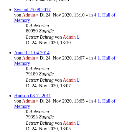
Swenni 25.08.2017
von
Admin
»
Di 24. Nov 2020, 13:10
» in
4.1. Hall of
Memory
0
Antworten
80950
Zugriffe
Letzter Beitrag
von
Admin
Di 24. Nov 2020, 13:10
Annerl 21.04.2014
von
Admin
»
Di 24. Nov 2020, 13:07
» in
4.1. Hall of
Memory
0
Antworten
79189
Zugriffe
Letzter Beitrag
von
Admin
Di 24. Nov 2020, 13:07
Hudson 08.12.2011
von
Admin
»
Di 24. Nov 2020, 13:05
» in
4.1. Hall of
Memory
0
Antworten
79393
Zugriffe
Letzter Beitrag
von
Admin
Di 24. Nov 2020, 13:05