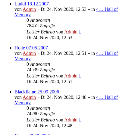
Luddi 18.12.2007
von
Admin
»
Di 24. Nov 2020, 12:53
» in
4.1. Hall of
Memory
0
Antworten
78455
Zugriffe
Letzter Beitrag
von
Admin
Di 24. Nov 2020, 12:53
Hotte 07.05.2007
von
Admin
»
Di 24. Nov 2020, 12:51
» in
4.1. Hall of
Memory
0
Antworten
74539
Zugriffe
Letzter Beitrag
von
Admin
Di 24. Nov 2020, 12:51
Blackflame 25.09.2006
von
Admin
»
Di 24. Nov 2020, 12:48
» in
4.1. Hall of
Memory
0
Antworten
74280
Zugriffe
Letzter Beitrag
von
Admin
Di 24. Nov 2020, 12:48