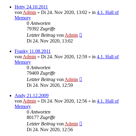
Hetty 24.10.2011
von
Admin
»
Di 24. Nov 2020, 13:02
» in
4.1. Hall of
Memory
0
Antworten
79392
Zugriffe
Letzter Beitrag
von
Admin
Di 24. Nov 2020, 13:02
Franky 11.08.2011
von
Admin
»
Di 24. Nov 2020, 12:59
» in
4.1. Hall of
Memory
0
Antworten
79469
Zugriffe
Letzter Beitrag
von
Admin
Di 24. Nov 2020, 12:59
Andy 21.12.2009
von
Admin
»
Di 24. Nov 2020, 12:56
» in
4.1. Hall of
Memory
0
Antworten
80177
Zugriffe
Letzter Beitrag
von
Admin
Di 24. Nov 2020, 12:56