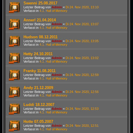
Swenni 25.08.2017
Letzter Beitrag von
Admin
«
Di 24. Nov 2020, 13:10
Verfasst in
4.1. Hall of Memory
Annerl 21.04.2014
Letzter Beitrag von
Admin
«
Di 24. Nov 2020, 13:07
Verfasst in
4.1. Hall of Memory
Hudson 08.12.2011
Letzter Beitrag von
Admin
«
Di 24. Nov 2020, 13:05
Verfasst in
4.1. Hall of Memory
Hetty 24.10.2011
Letzter Beitrag von
Admin
«
Di 24. Nov 2020, 13:02
Verfasst in
4.1. Hall of Memory
Franky 11.08.2011
Letzter Beitrag von
Admin
«
Di 24. Nov 2020, 12:59
Verfasst in
4.1. Hall of Memory
Andy 21.12.2009
Letzter Beitrag von
Admin
«
Di 24. Nov 2020, 12:56
Verfasst in
4.1. Hall of Memory
Luddi 18.12.2007
Letzter Beitrag von
Admin
«
Di 24. Nov 2020, 12:53
Verfasst in
4.1. Hall of Memory
Hotte 07.05.2007
Letzter Beitrag von
Admin
«
Di 24. Nov 2020, 12:51
Verfasst in
4.1. Hall of Memory