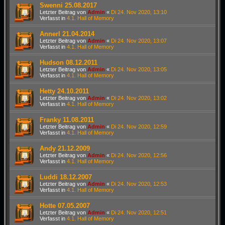
Swenni 25.08.2017
Letzter Beitrag von
Admin
«
Di 24. Nov 2020, 13:10
Verfasst in
4.1. Hall of Memory
Annerl 21.04.2014
Letzter Beitrag von
Admin
«
Di 24. Nov 2020, 13:07
Verfasst in
4.1. Hall of Memory
Hudson 08.12.2011
Letzter Beitrag von
Admin
«
Di 24. Nov 2020, 13:05
Verfasst in
4.1. Hall of Memory
Hetty 24.10.2011
Letzter Beitrag von
Admin
«
Di 24. Nov 2020, 13:02
Verfasst in
4.1. Hall of Memory
Franky 11.08.2011
Letzter Beitrag von
Admin
«
Di 24. Nov 2020, 12:59
Verfasst in
4.1. Hall of Memory
Andy 21.12.2009
Letzter Beitrag von
Admin
«
Di 24. Nov 2020, 12:56
Verfasst in
4.1. Hall of Memory
Luddi 18.12.2007
Letzter Beitrag von
Admin
«
Di 24. Nov 2020, 12:53
Verfasst in
4.1. Hall of Memory
Hotte 07.05.2007
Letzter Beitrag von
Admin
«
Di 24. Nov 2020, 12:51
Verfasst in
4.1. Hall of Memory