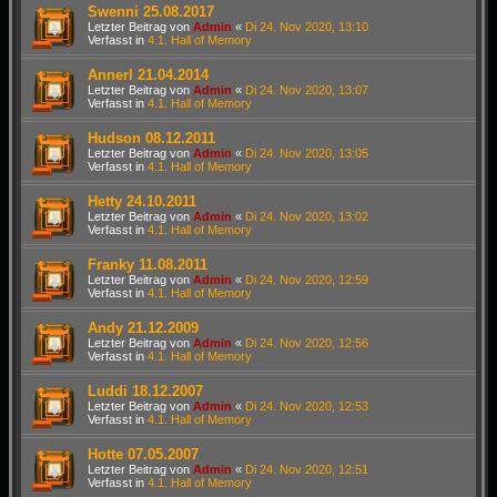
Swenni 25.08.2017
Letzter Beitrag von
Admin
«
Di 24. Nov 2020, 13:10
Verfasst in
4.1. Hall of Memory
Annerl 21.04.2014
Letzter Beitrag von
Admin
«
Di 24. Nov 2020, 13:07
Verfasst in
4.1. Hall of Memory
Hudson 08.12.2011
Letzter Beitrag von
Admin
«
Di 24. Nov 2020, 13:05
Verfasst in
4.1. Hall of Memory
Hetty 24.10.2011
Letzter Beitrag von
Admin
«
Di 24. Nov 2020, 13:02
Verfasst in
4.1. Hall of Memory
Franky 11.08.2011
Letzter Beitrag von
Admin
«
Di 24. Nov 2020, 12:59
Verfasst in
4.1. Hall of Memory
Andy 21.12.2009
Letzter Beitrag von
Admin
«
Di 24. Nov 2020, 12:56
Verfasst in
4.1. Hall of Memory
Luddi 18.12.2007
Letzter Beitrag von
Admin
«
Di 24. Nov 2020, 12:53
Verfasst in
4.1. Hall of Memory
Hotte 07.05.2007
Letzter Beitrag von
Admin
«
Di 24. Nov 2020, 12:51
Verfasst in
4.1. Hall of Memory