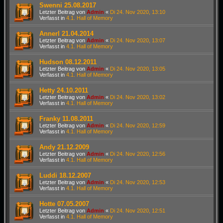
Swenni 25.08.2017
Letzter Beitrag von
Admin
«
Di 24. Nov 2020, 13:10
Verfasst in
4.1. Hall of Memory
Annerl 21.04.2014
Letzter Beitrag von
Admin
«
Di 24. Nov 2020, 13:07
Verfasst in
4.1. Hall of Memory
Hudson 08.12.2011
Letzter Beitrag von
Admin
«
Di 24. Nov 2020, 13:05
Verfasst in
4.1. Hall of Memory
Hetty 24.10.2011
Letzter Beitrag von
Admin
«
Di 24. Nov 2020, 13:02
Verfasst in
4.1. Hall of Memory
Franky 11.08.2011
Letzter Beitrag von
Admin
«
Di 24. Nov 2020, 12:59
Verfasst in
4.1. Hall of Memory
Andy 21.12.2009
Letzter Beitrag von
Admin
«
Di 24. Nov 2020, 12:56
Verfasst in
4.1. Hall of Memory
Luddi 18.12.2007
Letzter Beitrag von
Admin
«
Di 24. Nov 2020, 12:53
Verfasst in
4.1. Hall of Memory
Hotte 07.05.2007
Letzter Beitrag von
Admin
«
Di 24. Nov 2020, 12:51
Verfasst in
4.1. Hall of Memory