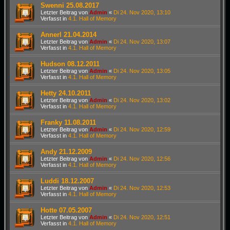
Swenni 25.08.2017
Letzter Beitrag von
Admin
«
Di 24. Nov 2020, 13:10
Verfasst in
4.1. Hall of Memory
Annerl 21.04.2014
Letzter Beitrag von
Admin
«
Di 24. Nov 2020, 13:07
Verfasst in
4.1. Hall of Memory
Hudson 08.12.2011
Letzter Beitrag von
Admin
«
Di 24. Nov 2020, 13:05
Verfasst in
4.1. Hall of Memory
Hetty 24.10.2011
Letzter Beitrag von
Admin
«
Di 24. Nov 2020, 13:02
Verfasst in
4.1. Hall of Memory
Franky 11.08.2011
Letzter Beitrag von
Admin
«
Di 24. Nov 2020, 12:59
Verfasst in
4.1. Hall of Memory
Andy 21.12.2009
Letzter Beitrag von
Admin
«
Di 24. Nov 2020, 12:56
Verfasst in
4.1. Hall of Memory
Luddi 18.12.2007
Letzter Beitrag von
Admin
«
Di 24. Nov 2020, 12:53
Verfasst in
4.1. Hall of Memory
Hotte 07.05.2007
Letzter Beitrag von
Admin
«
Di 24. Nov 2020, 12:51
Verfasst in
4.1. Hall of Memory