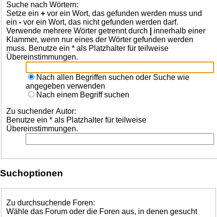
Suche nach Wörtern:
Setze ein
+
vor ein Wort, das gefunden werden muss und
ein
-
vor ein Wort, das nicht gefunden werden darf.
Verwende mehrere Wörter getrennt durch
|
innerhalb einer
Klammer, wenn nur eines der Wörter gefunden werden
muss. Benutze ein * als Platzhalter für teilweise
Übereinstimmungen.
Nach allen Begriffen suchen oder Suche wie
angegeben verwenden
Nach einem Begriff suchen
Zu suchender Autor:
Benutze ein * als Platzhalter für teilweise
Übereinstimmungen.
Suchoptionen
Zu durchsuchende Foren:
Wähle das Forum oder die Foren aus, in denen gesucht