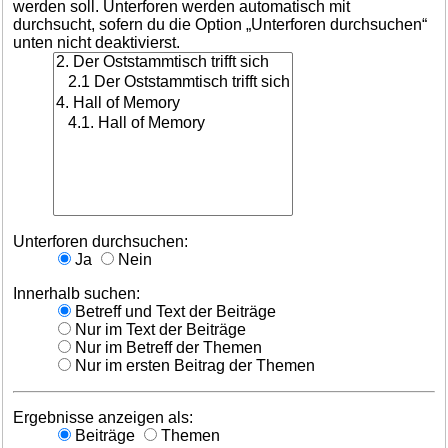
werden soll. Unterforen werden automatisch mit
durchsucht, sofern du die Option „Unterforen durchsuchen“
unten nicht deaktivierst.
Unterforen durchsuchen:
Ja
Nein
Innerhalb suchen:
Betreff und Text der Beiträge
Nur im Text der Beiträge
Nur im Betreff der Themen
Nur im ersten Beitrag der Themen
Ergebnisse anzeigen als:
Beiträge
Themen