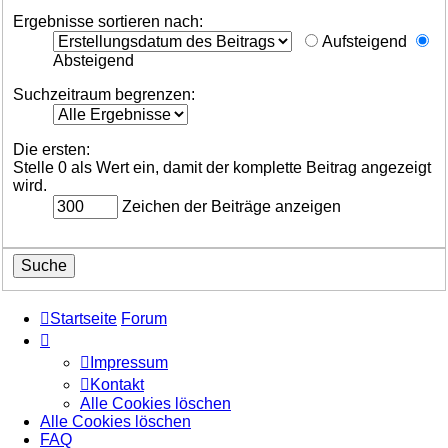
Ergebnisse sortieren nach:
Aufsteigend
Absteigend
Suchzeitraum begrenzen:
Die ersten:
Stelle 0 als Wert ein, damit der komplette Beitrag angezeigt
wird.
Zeichen der Beiträge anzeigen
Startseite
Forum
Impressum
Kontakt
Alle Cookies löschen
Alle Cookies löschen
FAQ