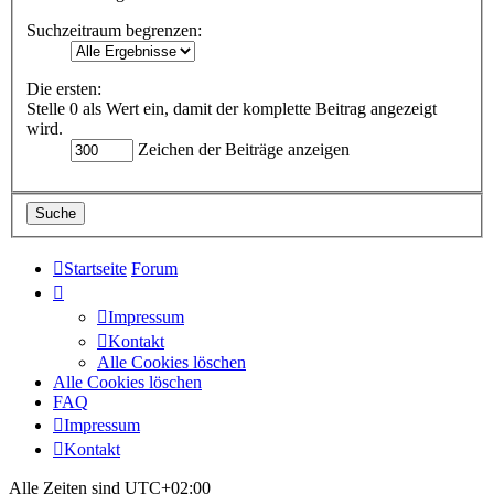
Suchzeitraum begrenzen:
Die ersten:
Stelle 0 als Wert ein, damit der komplette Beitrag angezeigt
wird.
Zeichen der Beiträge anzeigen
Startseite
Forum
Impressum
Kontakt
Alle Cookies löschen
Alle Cookies löschen
FAQ
Impressum
Kontakt
Alle Zeiten sind
UTC+02:00