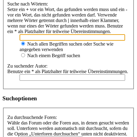
Suche nach Wörtern:
Setze ein
+
vor ein Wort, das gefunden werden muss und ein
-
vor ein Wort, das nicht gefunden werden darf. Verwende
mehrere Wörter getrennt durch
|
innerhalb einer Klammer,
wenn nur eines der Wörter gefunden werden muss. Benutze
ein * als Platzhalter für teilweise Übereinstimmungen.
Nach allen Begriffen suchen oder Suche wie
angegeben verwenden
Nach einem Begriff suchen
Zu suchender Autor:
Benutze ein * als Platzhalter für teilweise Übereinstimmungen.
Suchoptionen
Zu durchsuchende Foren:
Wähle das Forum oder die Foren aus, in denen gesucht werden
soll. Unterforen werden automatisch mit durchsucht, sofern du
die Option „Unterforen durchsuchen“ unten nicht deaktivierst.