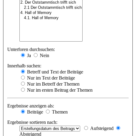
Unterforen durchsuchen:
Ja
Nein
Innerhalb suchen:
Betreff und Text der Beiträge
Nur im Text der Beiträge
Nur im Betreff der Themen
Nur im ersten Beitrag der Themen
Ergebnisse anzeigen als:
Beiträge
Themen
Ergebnisse sortieren nach:
Aufsteigend
Absteigend