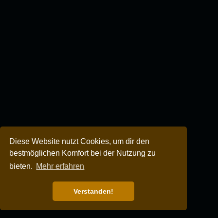
Diese Website nutzt Cookies, um dir den
bestmöglichen Komfort bei der Nutzung zu
bieten.
Mehr erfahren
Verstanden!