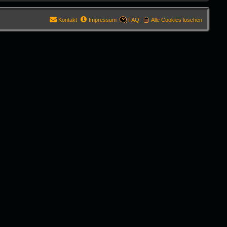
Kontakt
Impressum
FAQ
Alle Cookies löschen