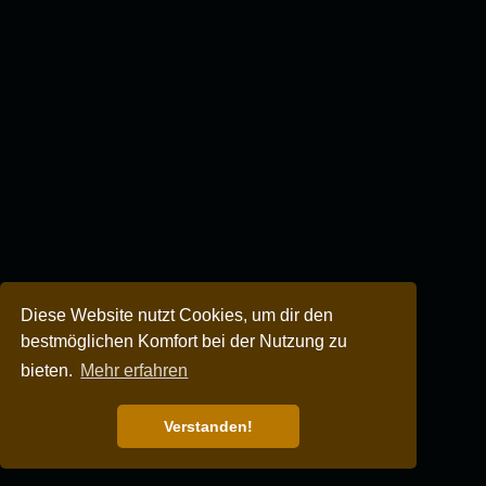
Diese Website nutzt Cookies, um dir den
bestmöglichen Komfort bei der Nutzung zu
bieten.
Mehr erfahren
Verstanden!