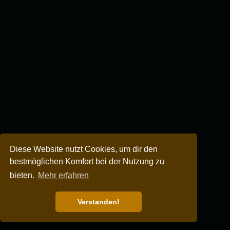
Diese Website nutzt Cookies, um dir den
bestmöglichen Komfort bei der Nutzung zu
bieten.
Mehr erfahren
Verstanden!