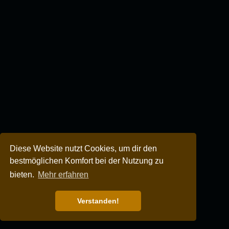
Diese Website nutzt Cookies, um dir den
bestmöglichen Komfort bei der Nutzung zu
bieten.
Mehr erfahren
Verstanden!