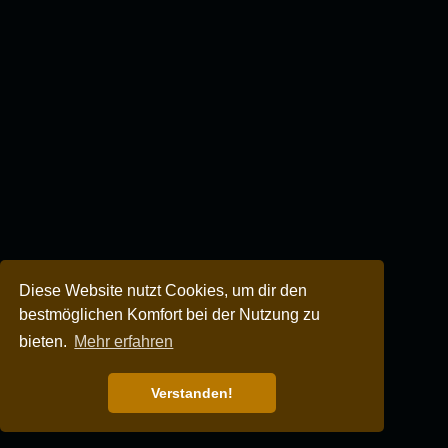
Diese Website nutzt Cookies, um dir den
bestmöglichen Komfort bei der Nutzung zu
bieten.
Mehr erfahren
Verstanden!