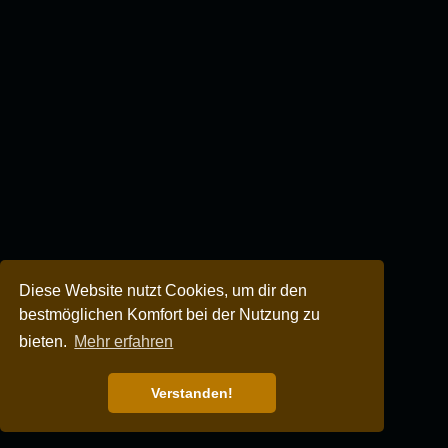
Diese Website nutzt Cookies, um dir den
bestmöglichen Komfort bei der Nutzung zu
bieten.
Mehr erfahren
Verstanden!