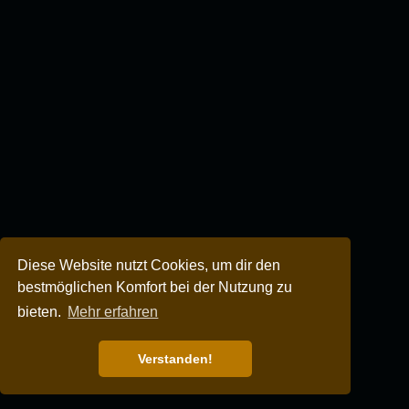
Diese Website nutzt Cookies, um dir den
bestmöglichen Komfort bei der Nutzung zu
bieten.
Mehr erfahren
Verstanden!