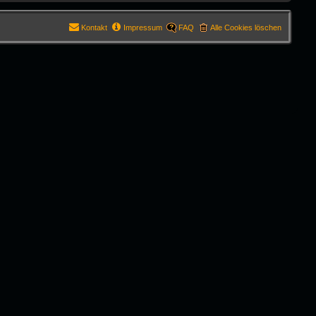
Kontakt
Impressum
FAQ
Alle Cookies löschen