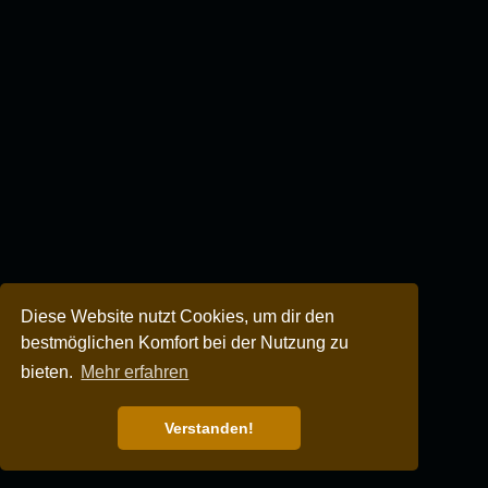
Diese Website nutzt Cookies, um dir den
bestmöglichen Komfort bei der Nutzung zu
bieten.
Mehr erfahren
Verstanden!