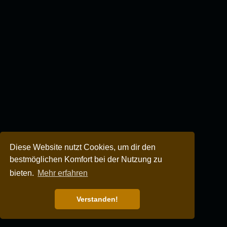
Diese Website nutzt Cookies, um dir den
bestmöglichen Komfort bei der Nutzung zu
bieten.
Mehr erfahren
Verstanden!