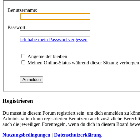
Benutzername:
Passwort:
Ich habe mein Passwort vergessen
Angemeldet bleiben
Meinen Online-Status während dieser Sitzung verbergen
Registrieren
Du musst in diesem Forum registriert sein, um dich anmelden zu könne
Administration kann registrierten Benutzern auch zusätzliche Berech
auch die jeweiligen Forenregeln, wenn du dich in diesem Board bewe
Nutzungsbedingungen
|
Datenschutzerklärung