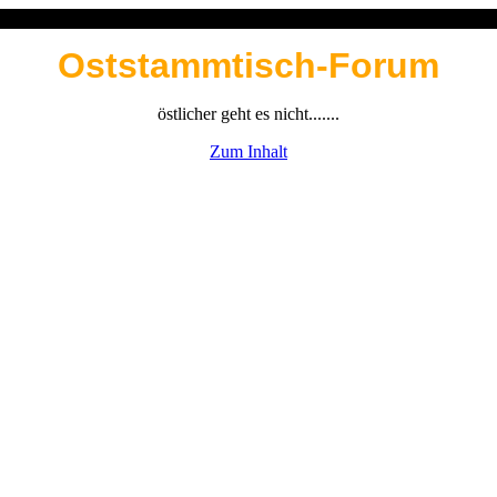
Oststammtisch-Forum
östlicher geht es nicht.......
Zum Inhalt