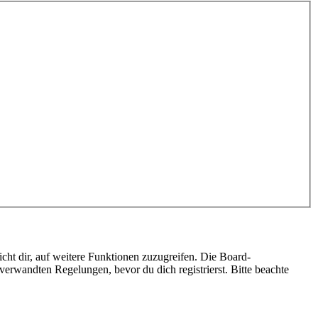
cht dir, auf weitere Funktionen zuzugreifen. Die Board-
erwandten Regelungen, bevor du dich registrierst. Bitte beachte