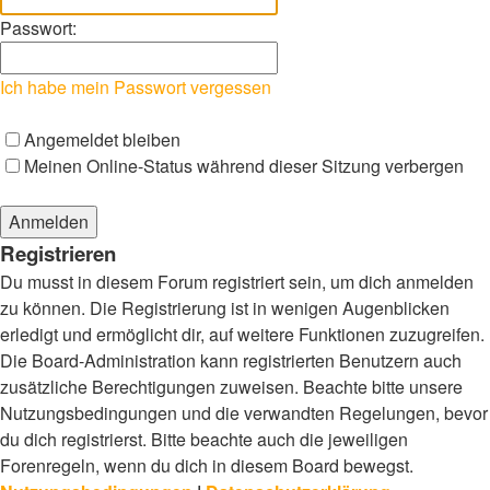
Passwort:
Ich habe mein Passwort vergessen
Angemeldet bleiben
Meinen Online-Status während dieser Sitzung verbergen
Registrieren
Du musst in diesem Forum registriert sein, um dich anmelden
zu können. Die Registrierung ist in wenigen Augenblicken
erledigt und ermöglicht dir, auf weitere Funktionen zuzugreifen.
Die Board-Administration kann registrierten Benutzern auch
zusätzliche Berechtigungen zuweisen. Beachte bitte unsere
Nutzungsbedingungen und die verwandten Regelungen, bevor
du dich registrierst. Bitte beachte auch die jeweiligen
Forenregeln, wenn du dich in diesem Board bewegst.