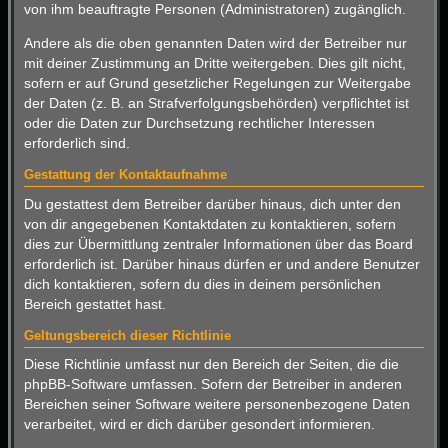
von ihm beauftragte Personen (Administratoren) zugänglich.
Andere als die oben genannten Daten wird der Betreiber nur
mit deiner Zustimmung an Dritte weitergeben. Dies gilt nicht,
sofern er auf Grund gesetzlicher Regelungen zur Weitergabe
der Daten (z. B. an Strafverfolgungsbehörden) verpflichtet ist
oder die Daten zur Durchsetzung rechtlicher Interessen
erforderlich sind.
Gestattung der Kontaktaufnahme
Du gestattest dem Betreiber darüber hinaus, dich unter den
von dir angegebenen Kontaktdaten zu kontaktieren, sofern
dies zur Übermittlung zentraler Informationen über das Board
erforderlich ist. Darüber hinaus dürfen er und andere Benutzer
dich kontaktieren, sofern du dies in deinem persönlichen
Bereich gestattet hast.
Geltungsbereich dieser Richtlinie
Diese Richtlinie umfasst nur den Bereich der Seiten, die die
phpBB-Software umfassen. Sofern der Betreiber in anderen
Bereichen seiner Software weitere personenbezogene Daten
verarbeitet, wird er dich darüber gesondert informieren.