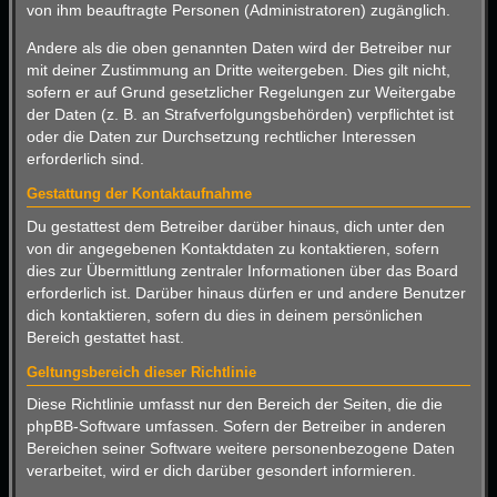
von ihm beauftragte Personen (Administratoren) zugänglich.
Andere als die oben genannten Daten wird der Betreiber nur
mit deiner Zustimmung an Dritte weitergeben. Dies gilt nicht,
sofern er auf Grund gesetzlicher Regelungen zur Weitergabe
der Daten (z. B. an Strafverfolgungsbehörden) verpflichtet ist
oder die Daten zur Durchsetzung rechtlicher Interessen
erforderlich sind.
Gestattung der Kontaktaufnahme
Du gestattest dem Betreiber darüber hinaus, dich unter den
von dir angegebenen Kontaktdaten zu kontaktieren, sofern
dies zur Übermittlung zentraler Informationen über das Board
erforderlich ist. Darüber hinaus dürfen er und andere Benutzer
dich kontaktieren, sofern du dies in deinem persönlichen
Bereich gestattet hast.
Geltungsbereich dieser Richtlinie
Diese Richtlinie umfasst nur den Bereich der Seiten, die die
phpBB-Software umfassen. Sofern der Betreiber in anderen
Bereichen seiner Software weitere personenbezogene Daten
verarbeitet, wird er dich darüber gesondert informieren.