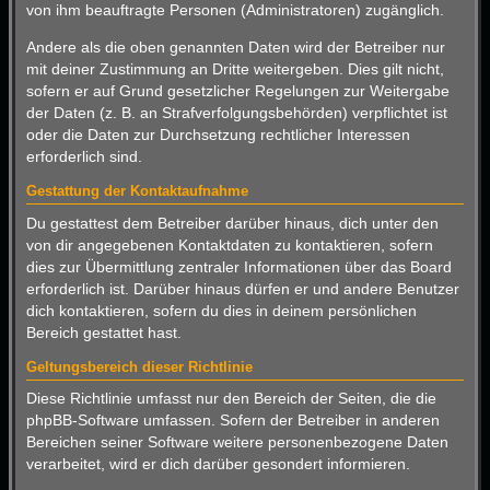
von ihm beauftragte Personen (Administratoren) zugänglich.
Andere als die oben genannten Daten wird der Betreiber nur
mit deiner Zustimmung an Dritte weitergeben. Dies gilt nicht,
sofern er auf Grund gesetzlicher Regelungen zur Weitergabe
der Daten (z. B. an Strafverfolgungsbehörden) verpflichtet ist
oder die Daten zur Durchsetzung rechtlicher Interessen
erforderlich sind.
Gestattung der Kontaktaufnahme
Du gestattest dem Betreiber darüber hinaus, dich unter den
von dir angegebenen Kontaktdaten zu kontaktieren, sofern
dies zur Übermittlung zentraler Informationen über das Board
erforderlich ist. Darüber hinaus dürfen er und andere Benutzer
dich kontaktieren, sofern du dies in deinem persönlichen
Bereich gestattet hast.
Geltungsbereich dieser Richtlinie
Diese Richtlinie umfasst nur den Bereich der Seiten, die die
phpBB-Software umfassen. Sofern der Betreiber in anderen
Bereichen seiner Software weitere personenbezogene Daten
verarbeitet, wird er dich darüber gesondert informieren.