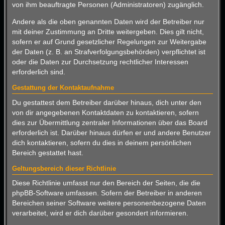
von ihm beauftragte Personen (Administratoren) zugänglich.
Andere als die oben genannten Daten wird der Betreiber nur
mit deiner Zustimmung an Dritte weitergeben. Dies gilt nicht,
sofern er auf Grund gesetzlicher Regelungen zur Weitergabe
der Daten (z. B. an Strafverfolgungsbehörden) verpflichtet ist
oder die Daten zur Durchsetzung rechtlicher Interessen
erforderlich sind.
Gestattung der Kontaktaufnahme
Du gestattest dem Betreiber darüber hinaus, dich unter den
von dir angegebenen Kontaktdaten zu kontaktieren, sofern
dies zur Übermittlung zentraler Informationen über das Board
erforderlich ist. Darüber hinaus dürfen er und andere Benutzer
dich kontaktieren, sofern du dies in deinem persönlichen
Bereich gestattet hast.
Geltungsbereich dieser Richtlinie
Diese Richtlinie umfasst nur den Bereich der Seiten, die die
phpBB-Software umfassen. Sofern der Betreiber in anderen
Bereichen seiner Software weitere personenbezogene Daten
verarbeitet, wird er dich darüber gesondert informieren.