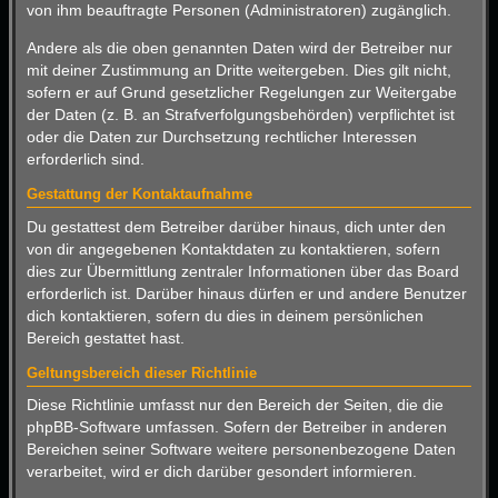
von ihm beauftragte Personen (Administratoren) zugänglich.
Andere als die oben genannten Daten wird der Betreiber nur
mit deiner Zustimmung an Dritte weitergeben. Dies gilt nicht,
sofern er auf Grund gesetzlicher Regelungen zur Weitergabe
der Daten (z. B. an Strafverfolgungsbehörden) verpflichtet ist
oder die Daten zur Durchsetzung rechtlicher Interessen
erforderlich sind.
Gestattung der Kontaktaufnahme
Du gestattest dem Betreiber darüber hinaus, dich unter den
von dir angegebenen Kontaktdaten zu kontaktieren, sofern
dies zur Übermittlung zentraler Informationen über das Board
erforderlich ist. Darüber hinaus dürfen er und andere Benutzer
dich kontaktieren, sofern du dies in deinem persönlichen
Bereich gestattet hast.
Geltungsbereich dieser Richtlinie
Diese Richtlinie umfasst nur den Bereich der Seiten, die die
phpBB-Software umfassen. Sofern der Betreiber in anderen
Bereichen seiner Software weitere personenbezogene Daten
verarbeitet, wird er dich darüber gesondert informieren.