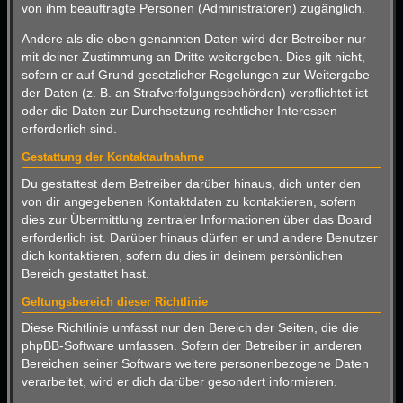
von ihm beauftragte Personen (Administratoren) zugänglich.
Andere als die oben genannten Daten wird der Betreiber nur
mit deiner Zustimmung an Dritte weitergeben. Dies gilt nicht,
sofern er auf Grund gesetzlicher Regelungen zur Weitergabe
der Daten (z. B. an Strafverfolgungsbehörden) verpflichtet ist
oder die Daten zur Durchsetzung rechtlicher Interessen
erforderlich sind.
Gestattung der Kontaktaufnahme
Du gestattest dem Betreiber darüber hinaus, dich unter den
von dir angegebenen Kontaktdaten zu kontaktieren, sofern
dies zur Übermittlung zentraler Informationen über das Board
erforderlich ist. Darüber hinaus dürfen er und andere Benutzer
dich kontaktieren, sofern du dies in deinem persönlichen
Bereich gestattet hast.
Geltungsbereich dieser Richtlinie
Diese Richtlinie umfasst nur den Bereich der Seiten, die die
phpBB-Software umfassen. Sofern der Betreiber in anderen
Bereichen seiner Software weitere personenbezogene Daten
verarbeitet, wird er dich darüber gesondert informieren.