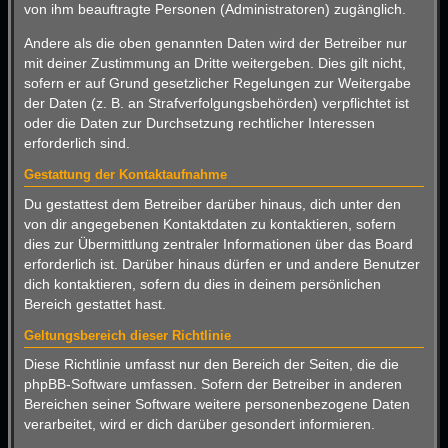
von ihm beauftragte Personen (Administratoren) zugänglich.
Andere als die oben genannten Daten wird der Betreiber nur
mit deiner Zustimmung an Dritte weitergeben. Dies gilt nicht,
sofern er auf Grund gesetzlicher Regelungen zur Weitergabe
der Daten (z. B. an Strafverfolgungsbehörden) verpflichtet ist
oder die Daten zur Durchsetzung rechtlicher Interessen
erforderlich sind.
Gestattung der Kontaktaufnahme
Du gestattest dem Betreiber darüber hinaus, dich unter den
von dir angegebenen Kontaktdaten zu kontaktieren, sofern
dies zur Übermittlung zentraler Informationen über das Board
erforderlich ist. Darüber hinaus dürfen er und andere Benutzer
dich kontaktieren, sofern du dies in deinem persönlichen
Bereich gestattet hast.
Geltungsbereich dieser Richtlinie
Diese Richtlinie umfasst nur den Bereich der Seiten, die die
phpBB-Software umfassen. Sofern der Betreiber in anderen
Bereichen seiner Software weitere personenbezogene Daten
verarbeitet, wird er dich darüber gesondert informieren.