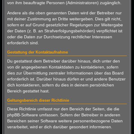
von ihm beauftragte Personen (Administratoren) zugänglich.
Andere als die oben genannten Daten wird der Betreiber nur
mit deiner Zustimmung an Dritte weitergeben. Dies gilt nicht,
sofern er auf Grund gesetzlicher Regelungen zur Weitergabe
der Daten (z. B. an Strafverfolgungsbehörden) verpflichtet ist
oder die Daten zur Durchsetzung rechtlicher Interessen
erforderlich sind.
Gestattung der Kontaktaufnahme
Du gestattest dem Betreiber darüber hinaus, dich unter den
von dir angegebenen Kontaktdaten zu kontaktieren, sofern
dies zur Übermittlung zentraler Informationen über das Board
erforderlich ist. Darüber hinaus dürfen er und andere Benutzer
dich kontaktieren, sofern du dies in deinem persönlichen
Bereich gestattet hast.
Geltungsbereich dieser Richtlinie
Diese Richtlinie umfasst nur den Bereich der Seiten, die die
phpBB-Software umfassen. Sofern der Betreiber in anderen
Bereichen seiner Software weitere personenbezogene Daten
verarbeitet, wird er dich darüber gesondert informieren.