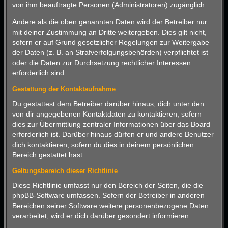
von ihm beauftragte Personen (Administratoren) zugänglich.
Andere als die oben genannten Daten wird der Betreiber nur
mit deiner Zustimmung an Dritte weitergeben. Dies gilt nicht,
sofern er auf Grund gesetzlicher Regelungen zur Weitergabe
der Daten (z. B. an Strafverfolgungsbehörden) verpflichtet ist
oder die Daten zur Durchsetzung rechtlicher Interessen
erforderlich sind.
Gestattung der Kontaktaufnahme
Du gestattest dem Betreiber darüber hinaus, dich unter den
von dir angegebenen Kontaktdaten zu kontaktieren, sofern
dies zur Übermittlung zentraler Informationen über das Board
erforderlich ist. Darüber hinaus dürfen er und andere Benutzer
dich kontaktieren, sofern du dies in deinem persönlichen
Bereich gestattet hast.
Geltungsbereich dieser Richtlinie
Diese Richtlinie umfasst nur den Bereich der Seiten, die die
phpBB-Software umfassen. Sofern der Betreiber in anderen
Bereichen seiner Software weitere personenbezogene Daten
verarbeitet, wird er dich darüber gesondert informieren.