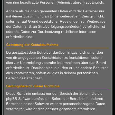
von ihm beauftragte Personen (Administratoren) zugänglich.
Andere als die oben genannten Daten wird der Betreiber nur
mit deiner Zustimmung an Dritte weitergeben. Dies gilt nicht,
sofern er auf Grund gesetzlicher Regelungen zur Weitergabe
der Daten (z. B. an Strafverfolgungsbehörden) verpflichtet ist
oder die Daten zur Durchsetzung rechtlicher Interessen
erforderlich sind.
Gestattung der Kontaktaufnahme
Du gestattest dem Betreiber darüber hinaus, dich unter den
von dir angegebenen Kontaktdaten zu kontaktieren, sofern
dies zur Übermittlung zentraler Informationen über das Board
erforderlich ist. Darüber hinaus dürfen er und andere Benutzer
dich kontaktieren, sofern du dies in deinem persönlichen
Bereich gestattet hast.
Geltungsbereich dieser Richtlinie
Diese Richtlinie umfasst nur den Bereich der Seiten, die die
phpBB-Software umfassen. Sofern der Betreiber in anderen
Bereichen seiner Software weitere personenbezogene Daten
verarbeitet, wird er dich darüber gesondert informieren.