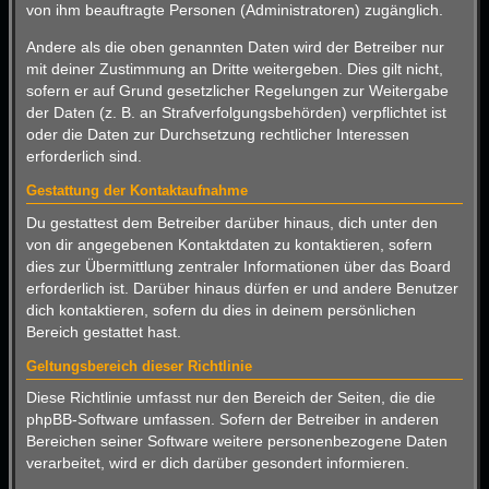
von ihm beauftragte Personen (Administratoren) zugänglich.
Andere als die oben genannten Daten wird der Betreiber nur
mit deiner Zustimmung an Dritte weitergeben. Dies gilt nicht,
sofern er auf Grund gesetzlicher Regelungen zur Weitergabe
der Daten (z. B. an Strafverfolgungsbehörden) verpflichtet ist
oder die Daten zur Durchsetzung rechtlicher Interessen
erforderlich sind.
Gestattung der Kontaktaufnahme
Du gestattest dem Betreiber darüber hinaus, dich unter den
von dir angegebenen Kontaktdaten zu kontaktieren, sofern
dies zur Übermittlung zentraler Informationen über das Board
erforderlich ist. Darüber hinaus dürfen er und andere Benutzer
dich kontaktieren, sofern du dies in deinem persönlichen
Bereich gestattet hast.
Geltungsbereich dieser Richtlinie
Diese Richtlinie umfasst nur den Bereich der Seiten, die die
phpBB-Software umfassen. Sofern der Betreiber in anderen
Bereichen seiner Software weitere personenbezogene Daten
verarbeitet, wird er dich darüber gesondert informieren.