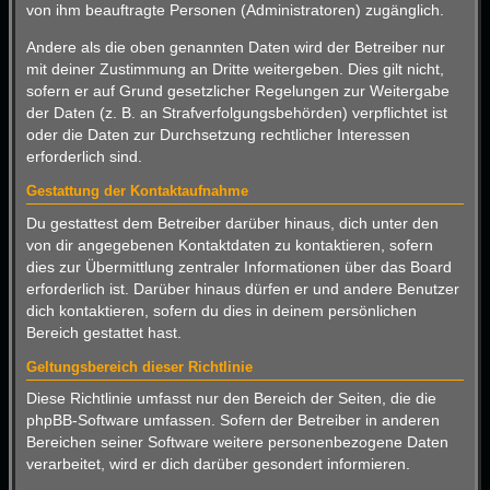
von ihm beauftragte Personen (Administratoren) zugänglich.
Andere als die oben genannten Daten wird der Betreiber nur
mit deiner Zustimmung an Dritte weitergeben. Dies gilt nicht,
sofern er auf Grund gesetzlicher Regelungen zur Weitergabe
der Daten (z. B. an Strafverfolgungsbehörden) verpflichtet ist
oder die Daten zur Durchsetzung rechtlicher Interessen
erforderlich sind.
Gestattung der Kontaktaufnahme
Du gestattest dem Betreiber darüber hinaus, dich unter den
von dir angegebenen Kontaktdaten zu kontaktieren, sofern
dies zur Übermittlung zentraler Informationen über das Board
erforderlich ist. Darüber hinaus dürfen er und andere Benutzer
dich kontaktieren, sofern du dies in deinem persönlichen
Bereich gestattet hast.
Geltungsbereich dieser Richtlinie
Diese Richtlinie umfasst nur den Bereich der Seiten, die die
phpBB-Software umfassen. Sofern der Betreiber in anderen
Bereichen seiner Software weitere personenbezogene Daten
verarbeitet, wird er dich darüber gesondert informieren.