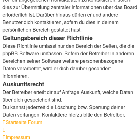
dies zur Übermittlung zentraler Informationen über das Board
erforderlich ist. Darüber hinaus dürfen er und andere
Benutzer dich kontaktieren, sofern du dies in deinem
persönlichen Bereich gestattet hast.
Geltungsbereich dieser Richtlinie
Diese Richtlinie umfasst nur den Bereich der Seiten, die die
phpBB-Software umfassen. Sofern der Betreiber in anderen
Bereichen seiner Software weitere personenbezogene
Daten verarbeitet, wird er dich darüber gesondert
informieren.
Auskunftsrecht
Der Betreiber erteilt dir auf Anfrage Auskunft, welche Daten
über dich gespeichert sind.
Du kannst jederzeit die Löschung bzw. Sperrung deiner
Daten verlangen. Kontaktiere hierzu bitte den Betreiber.
Startseite
Forum
Impressum