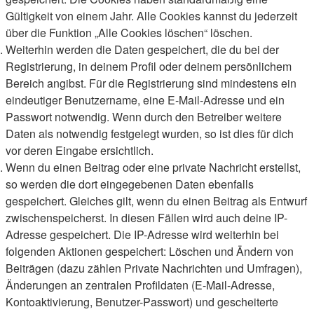
Gültigkeit von einem Jahr. Alle Cookies kannst du jederzeit
über die Funktion „Alle Cookies löschen“ löschen.
Weiterhin werden die Daten gespeichert, die du bei der
Registrierung, in deinem Profil oder deinem persönlichem
Bereich angibst. Für die Registrierung sind mindestens ein
eindeutiger Benutzername, eine E-Mail-Adresse und ein
Passwort notwendig. Wenn durch den Betreiber weitere
Daten als notwendig festgelegt wurden, so ist dies für dich
vor deren Eingabe ersichtlich.
Wenn du einen Beitrag oder eine private Nachricht erstellst,
so werden die dort eingegebenen Daten ebenfalls
gespeichert. Gleiches gilt, wenn du einen Beitrag als Entwurf
zwischenspeicherst. In diesen Fällen wird auch deine IP-
Adresse gespeichert. Die IP-Adresse wird weiterhin bei
folgenden Aktionen gespeichert: Löschen und Ändern von
Beiträgen (dazu zählen Private Nachrichten und Umfragen),
Änderungen an zentralen Profildaten (E-Mail-Adresse,
Kontoaktivierung, Benutzer-Passwort) und gescheiterte