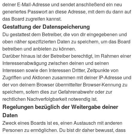
deiner E-Mail-Adresse und sendet anschließend ein neu
generiertes Passwort an diese Adresse, mit dem du dann auf
das Board zugreifen kannst.
Gestattung der Datenspeicherung
Du gestattest dem Betreiber, die von dir eingegebenen und
oben näher spezifizierten Daten zu speichern, um das Board
betreiben und anbieten zu können.
Darüber hinaus ist der Betreiber berechtigt, im Rahmen einer
Interessenabwägung zwischen deinen und seinen
Interessen sowie den Interessen Dritter, Zeitpunkte von
Zugriffen und Aktionen zusammen mit deiner IP-Adresse und
der von deinem Browser übermittelter Browser-Kennung zu
speichern, sofern dies zur Gefahrenabwehr oder zur
rechtlichen Nachverfolgbarkeit notwendig ist.
Regelungen bezüglich der Weitergabe deiner
Daten
Zweck eines Boards ist es, einen Austausch mit anderen
Personen zu ermöglichen. Du bist dir daher bewusst, dass