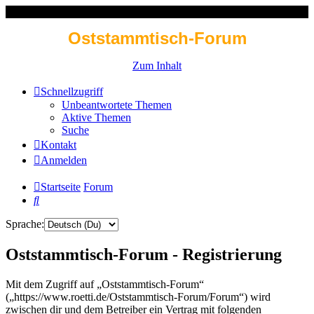
Oststammtisch-Forum
Zum Inhalt
Schnellzugriff
Unbeantwortete Themen
Aktive Themen
Suche
Kontakt
Anmelden
Startseite
Forum
Suche
Sprache:
Oststammtisch-Forum - Registrierung
Mit dem Zugriff auf „Oststammtisch-Forum“
(„https://www.roetti.de/Oststammtisch-Forum/Forum“) wird
zwischen dir und dem Betreiber ein Vertrag mit folgenden