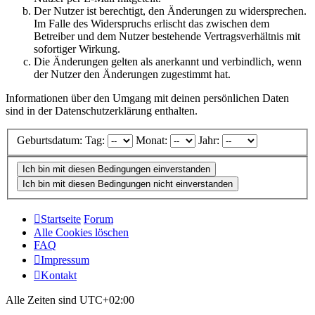
Der Nutzer ist berechtigt, den Änderungen zu widersprechen.
Im Falle des Widerspruchs erlischt das zwischen dem
Betreiber und dem Nutzer bestehende Vertragsverhältnis mit
sofortiger Wirkung.
Die Änderungen gelten als anerkannt und verbindlich, wenn
der Nutzer den Änderungen zugestimmt hat.
Informationen über den Umgang mit deinen persönlichen Daten
sind in der Datenschutzerklärung enthalten.
Geburtsdatum:
Tag:
Monat:
Jahr:
Startseite
Forum
Alle Cookies löschen
FAQ
Impressum
Kontakt
Alle Zeiten sind
UTC+02:00