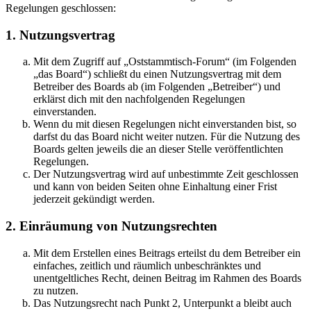
Regelungen geschlossen:
1. Nutzungsvertrag
Mit dem Zugriff auf „Oststammtisch-Forum“ (im Folgenden
„das Board“) schließt du einen Nutzungsvertrag mit dem
Betreiber des Boards ab (im Folgenden „Betreiber“) und
erklärst dich mit den nachfolgenden Regelungen
einverstanden.
Wenn du mit diesen Regelungen nicht einverstanden bist, so
darfst du das Board nicht weiter nutzen. Für die Nutzung des
Boards gelten jeweils die an dieser Stelle veröffentlichten
Regelungen.
Der Nutzungsvertrag wird auf unbestimmte Zeit geschlossen
und kann von beiden Seiten ohne Einhaltung einer Frist
jederzeit gekündigt werden.
2. Einräumung von Nutzungsrechten
Mit dem Erstellen eines Beitrags erteilst du dem Betreiber ein
einfaches, zeitlich und räumlich unbeschränktes und
unentgeltliches Recht, deinen Beitrag im Rahmen des Boards
zu nutzen.
Das Nutzungsrecht nach Punkt 2, Unterpunkt a bleibt auch