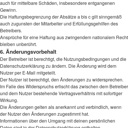
auch für mittelbare Schäden, insbesondere entgangenen
Gewinn.
Die Haftungsbegrenzung der Absätze a bis c gilt sinngemäß
auch zugunsten der Mitarbeiter und Erfüllungsgehilfen des
Betreibers.
Ansprüche für eine Haftung aus zwingendem nationalem Recht
bleiben unberührt.
6. Änderungsvorbehalt
Der Betreiber ist berechtigt, die Nutzungsbedingungen und die
Datenschutzerklärung zu ändern. Die Änderung wird dem
Nutzer per E-Mail mitgeteilt.
Der Nutzer ist berechtigt, den Änderungen zu widersprechen.
Im Falle des Widerspruchs erlischt das zwischen dem Betreiber
und dem Nutzer bestehende Vertragsverhältnis mit sofortiger
Wirkung.
Die Änderungen gelten als anerkannt und verbindlich, wenn
der Nutzer den Änderungen zugestimmt hat.
Informationen über den Umgang mit deinen persönlichen
Daten sind in der Datenschutzerklärung enthalten.