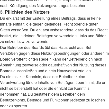
nach Kündigung des Nutzungsvertrages bestehen.
3. Pflichten des Nutzers
Du erklärst mit der Erstellung eines Beitrags, dass er keine
Inhalte enthält, die gegen geltendes Recht oder die guten
Sitten verstoßen. Du erklärst insbesondere, dass du das Recht
besitzt, die in deinen Beiträgen verwendeten Links und Bilder
zu setzen bzw. zu verwenden.
Der Betreiber des Boards übt das Hausrecht aus. Bei
Verstößen gegen diese Nutzungsbedingungen oder anderer im
Board veröffentlichten Regeln kann der Betreiber dich nach
Abmahnung zeitweise oder dauerhaft von der Nutzung dieses
Boards ausschließen und dir ein Hausverbot erteilen.
Du nimmst zur Kenntnis, dass der Betreiber keine
Verantwortung für die Inhalte von Beiträgen übernimmt, die er
nicht selbst erstellt hat oder die er nicht zur Kenntnis
genommen hat. Du gestattest dem Betreiber, dein
Benutzerkonto, Beiträge und Funktionen jederzeit zu löschen
oder zu sperren.