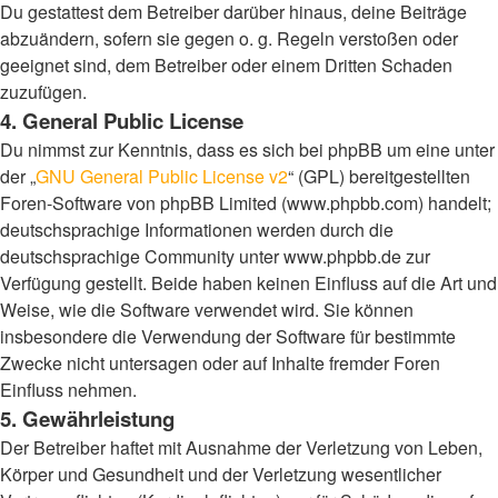
Du gestattest dem Betreiber darüber hinaus, deine Beiträge
abzuändern, sofern sie gegen o. g. Regeln verstoßen oder
geeignet sind, dem Betreiber oder einem Dritten Schaden
zuzufügen.
4. General Public License
Du nimmst zur Kenntnis, dass es sich bei phpBB um eine unter
der „
GNU General Public License v2
“ (GPL) bereitgestellten
Foren-Software von phpBB Limited (www.phpbb.com) handelt;
deutschsprachige Informationen werden durch die
deutschsprachige Community unter www.phpbb.de zur
Verfügung gestellt. Beide haben keinen Einfluss auf die Art und
Weise, wie die Software verwendet wird. Sie können
insbesondere die Verwendung der Software für bestimmte
Zwecke nicht untersagen oder auf Inhalte fremder Foren
Einfluss nehmen.
5. Gewährleistung
Der Betreiber haftet mit Ausnahme der Verletzung von Leben,
Körper und Gesundheit und der Verletzung wesentlicher