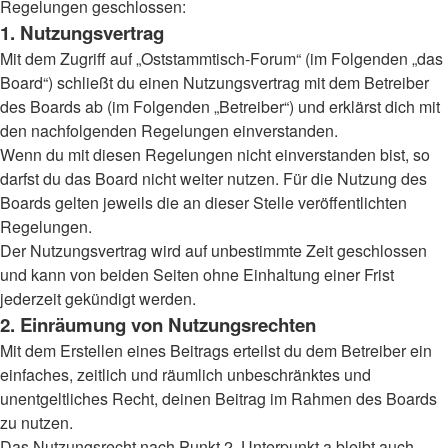
Regelungen geschlossen:
1. Nutzungsvertrag
Mit dem Zugriff auf „Oststammtisch-Forum“ (im Folgenden „das
Board“) schließt du einen Nutzungsvertrag mit dem Betreiber
des Boards ab (im Folgenden „Betreiber“) und erklärst dich mit
den nachfolgenden Regelungen einverstanden.
Wenn du mit diesen Regelungen nicht einverstanden bist, so
darfst du das Board nicht weiter nutzen. Für die Nutzung des
Boards gelten jeweils die an dieser Stelle veröffentlichten
Regelungen.
Der Nutzungsvertrag wird auf unbestimmte Zeit geschlossen
und kann von beiden Seiten ohne Einhaltung einer Frist
jederzeit gekündigt werden.
2. Einräumung von Nutzungsrechten
Mit dem Erstellen eines Beitrags erteilst du dem Betreiber ein
einfaches, zeitlich und räumlich unbeschränktes und
unentgeltliches Recht, deinen Beitrag im Rahmen des Boards
zu nutzen.
Das Nutzungsrecht nach Punkt 2, Unterpunkt a bleibt auch