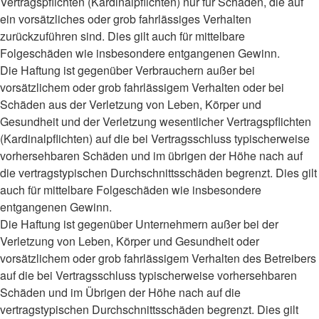
Vertragspflichten (Kardinalpflichten) nur für Schäden, die auf
ein vorsätzliches oder grob fahrlässiges Verhalten
zurückzuführen sind. Dies gilt auch für mittelbare
Folgeschäden wie insbesondere entgangenen Gewinn.
Die Haftung ist gegenüber Verbrauchern außer bei
vorsätzlichem oder grob fahrlässigem Verhalten oder bei
Schäden aus der Verletzung von Leben, Körper und
Gesundheit und der Verletzung wesentlicher Vertragspflichten
(Kardinalpflichten) auf die bei Vertragsschluss typischerweise
vorhersehbaren Schäden und im übrigen der Höhe nach auf
die vertragstypischen Durchschnittsschäden begrenzt. Dies gilt
auch für mittelbare Folgeschäden wie insbesondere
entgangenen Gewinn.
Die Haftung ist gegenüber Unternehmern außer bei der
Verletzung von Leben, Körper und Gesundheit oder
vorsätzlichem oder grob fahrlässigem Verhalten des Betreibers
auf die bei Vertragsschluss typischerweise vorhersehbaren
Schäden und im Übrigen der Höhe nach auf die
vertragstypischen Durchschnittsschäden begrenzt. Dies gilt