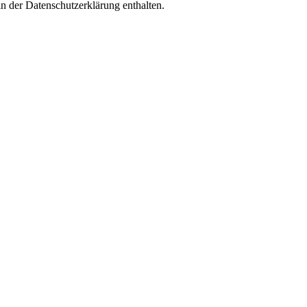
n der Datenschutzerklärung enthalten.