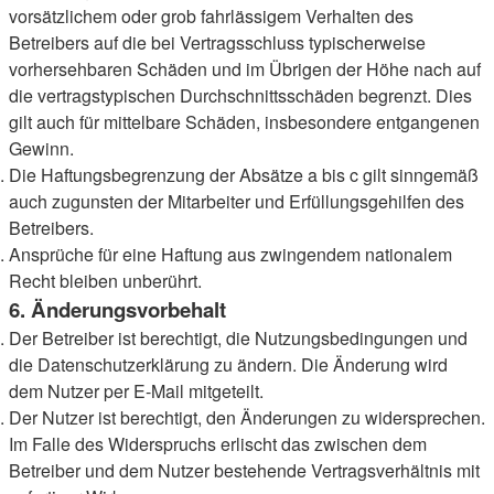
vorsätzlichem oder grob fahrlässigem Verhalten des
Betreibers auf die bei Vertragsschluss typischerweise
vorhersehbaren Schäden und im Übrigen der Höhe nach auf
die vertragstypischen Durchschnittsschäden begrenzt. Dies
gilt auch für mittelbare Schäden, insbesondere entgangenen
Gewinn.
Die Haftungsbegrenzung der Absätze a bis c gilt sinngemäß
auch zugunsten der Mitarbeiter und Erfüllungsgehilfen des
Betreibers.
Ansprüche für eine Haftung aus zwingendem nationalem
Recht bleiben unberührt.
6. Änderungsvorbehalt
Der Betreiber ist berechtigt, die Nutzungsbedingungen und
die Datenschutzerklärung zu ändern. Die Änderung wird
dem Nutzer per E-Mail mitgeteilt.
Der Nutzer ist berechtigt, den Änderungen zu widersprechen.
Im Falle des Widerspruchs erlischt das zwischen dem
Betreiber und dem Nutzer bestehende Vertragsverhältnis mit