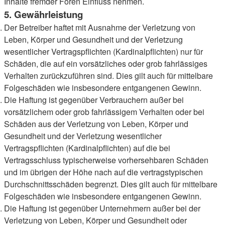
Inhalte fremder Foren Einfluss nehmen.
5. Gewährleistung
Der Betreiber haftet mit Ausnahme der Verletzung von
Leben, Körper und Gesundheit und der Verletzung
wesentlicher Vertragspflichten (Kardinalpflichten) nur für
Schäden, die auf ein vorsätzliches oder grob fahrlässiges
Verhalten zurückzuführen sind. Dies gilt auch für mittelbare
Folgeschäden wie insbesondere entgangenen Gewinn.
Die Haftung ist gegenüber Verbrauchern außer bei
vorsätzlichem oder grob fahrlässigem Verhalten oder bei
Schäden aus der Verletzung von Leben, Körper und
Gesundheit und der Verletzung wesentlicher
Vertragspflichten (Kardinalpflichten) auf die bei
Vertragsschluss typischerweise vorhersehbaren Schäden
und im übrigen der Höhe nach auf die vertragstypischen
Durchschnittsschäden begrenzt. Dies gilt auch für mittelbare
Folgeschäden wie insbesondere entgangenen Gewinn.
Die Haftung ist gegenüber Unternehmern außer bei der
Verletzung von Leben, Körper und Gesundheit oder