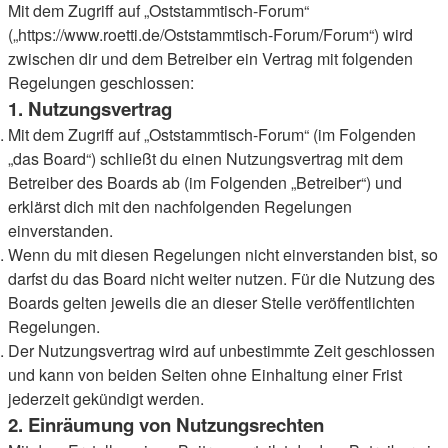
Mit dem Zugriff auf „Oststammtisch-Forum“
(„https://www.roetti.de/Oststammtisch-Forum/Forum“) wird
zwischen dir und dem Betreiber ein Vertrag mit folgenden
Regelungen geschlossen:
1. Nutzungsvertrag
Mit dem Zugriff auf „Oststammtisch-Forum“ (im Folgenden
„das Board“) schließt du einen Nutzungsvertrag mit dem
Betreiber des Boards ab (im Folgenden „Betreiber“) und
erklärst dich mit den nachfolgenden Regelungen
einverstanden.
Wenn du mit diesen Regelungen nicht einverstanden bist, so
darfst du das Board nicht weiter nutzen. Für die Nutzung des
Boards gelten jeweils die an dieser Stelle veröffentlichten
Regelungen.
Der Nutzungsvertrag wird auf unbestimmte Zeit geschlossen
und kann von beiden Seiten ohne Einhaltung einer Frist
jederzeit gekündigt werden.
2. Einräumung von Nutzungsrechten