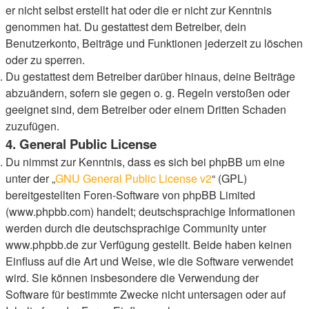
er nicht selbst erstellt hat oder die er nicht zur Kenntnis
genommen hat. Du gestattest dem Betreiber, dein
Benutzerkonto, Beiträge und Funktionen jederzeit zu löschen
oder zu sperren.
Du gestattest dem Betreiber darüber hinaus, deine Beiträge
abzuändern, sofern sie gegen o. g. Regeln verstoßen oder
geeignet sind, dem Betreiber oder einem Dritten Schaden
zuzufügen.
4. General Public License
Du nimmst zur Kenntnis, dass es sich bei phpBB um eine
unter der „
GNU General Public License v2
“ (GPL)
bereitgestellten Foren-Software von phpBB Limited
(www.phpbb.com) handelt; deutschsprachige Informationen
werden durch die deutschsprachige Community unter
www.phpbb.de zur Verfügung gestellt. Beide haben keinen
Einfluss auf die Art und Weise, wie die Software verwendet
wird. Sie können insbesondere die Verwendung der
Software für bestimmte Zwecke nicht untersagen oder auf