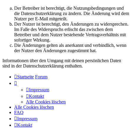
Der Betreiber ist berechtigt, die Nutzungsbedingungen und
die Datenschutzerklärung zu ändern. Die Änderung wird dem
Nutzer per E-Mail mitgeteilt.
Der Nutzer ist berechtigt, den Änderungen zu widersprechen.
Im Falle des Widerspruchs erlischt das zwischen dem
Betreiber und dem Nutzer bestehende Vertragsverhältnis mit
sofortiger Wirkung.
Die Änderungen gelten als anerkannt und verbindlich, wenn
der Nutzer den Änderungen zugestimmt hat.
Informationen über den Umgang mit deinen persönlichen Daten
sind in der Datenschutzerklärung enthalten.
Startseite
Forum
Impressum
Kontakt
Alle Cookies löschen
Alle Cookies löschen
FAQ
Impressum
Kontakt