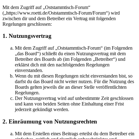
Mit dem Zugriff auf „Oststammtisch-Forum“
(„https://www.roetti.de/Oststammtisch-Forum/Forum“) wird
zwischen dir und dem Betreiber ein Vertrag mit folgenden
Regelungen geschlossen:
1. Nutzungsvertrag
Mit dem Zugriff auf „Oststammtisch-Forum“ (im Folgenden
„das Board“) schließt du einen Nutzungsvertrag mit dem
Betreiber des Boards ab (im Folgenden „Betreiber“) und
erklärst dich mit den nachfolgenden Regelungen
einverstanden.
Wenn du mit diesen Regelungen nicht einverstanden bist, so
darfst du das Board nicht weiter nutzen. Für die Nutzung des
Boards gelten jeweils die an dieser Stelle veröffentlichten
Regelungen.
Der Nutzungsvertrag wird auf unbestimmte Zeit geschlossen
und kann von beiden Seiten ohne Einhaltung einer Frist
jederzeit gekündigt werden.
2. Einräumung von Nutzungsrechten
Mit dem Erstellen eines Beitrags erteilst du dem Betreiber ein